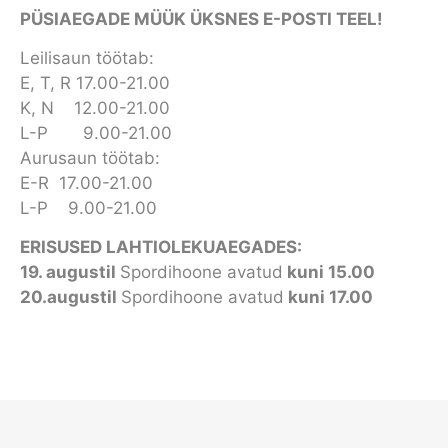
PÜSIAEGADE MÜÜK ÜKSNES E-POSTI TEEL!
Leilisaun töötab:
E, T, R 17.00-21.00
K, N 12.00-21.00
L-P 9.00-21.00
Aurusaun töötab:
E-R 17.00-21.00
L-P 9.00-21.00
ERISUSED LAHTIOLEKUAEGADES:
19. augustil
Spordihoone avatud
kuni 15.00
20.augustil
Spordihoone avatud
kuni 17.00